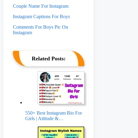
Couple Name For Instagram
Instagram Captions For Boys
Comments For Boys Pic On
Instagram
Related Posts:
550+ Best Instagram Bio For
Girls | Attitude &…