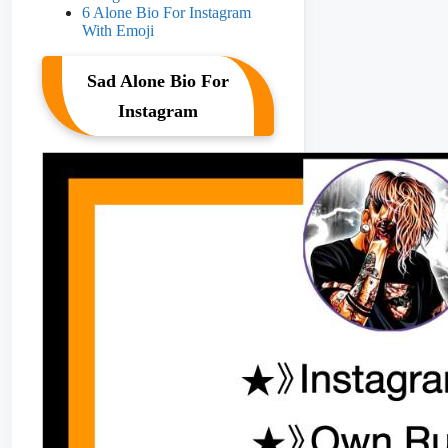
6 Alone Bio For Instagram
With Emoji
Sad Alone Bio For
Instagram