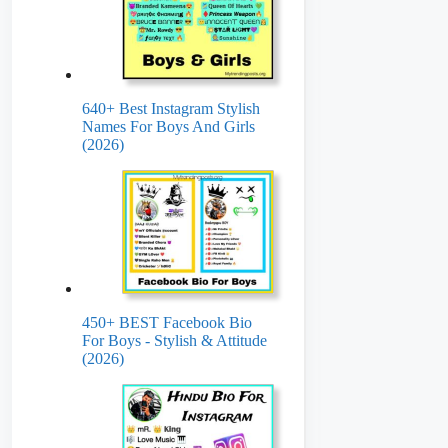
640+ Best Instagram Stylish
Names For Boys And Girls
(2026)
450+ BEST Facebook Bio
For Boys - Stylish & Attitude
(2026)