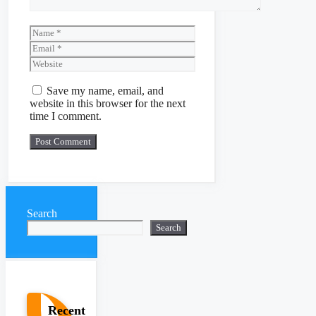
Name
Email
Website
Save my name, email, and
website in this browser for the next
time I comment.
Search
Search
Recent