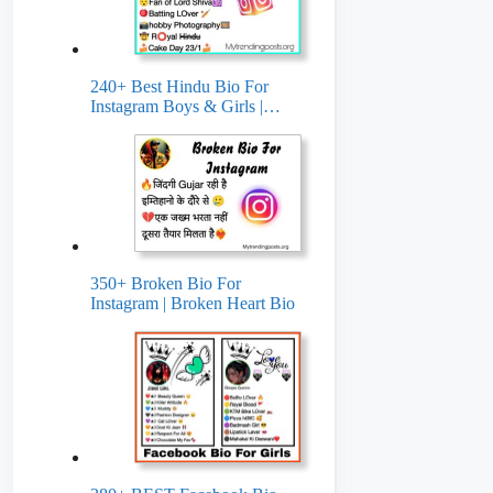
240+ Best Hindu Bio For
Instagram Boys & Girls |…
350+ Broken Bio For
Instagram | Broken Heart Bio